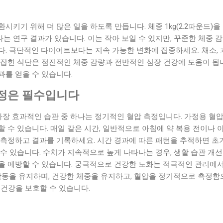
시키기 위해 더 많은 일을 하도록 만듭니다. 체중 1kg(2.2파운드)
있다는 연구 결과가 있습니다. 이는 작아 보일 수 있지만, 꾸준한 체중
. 극단적인 다이어트보다는 지속 가능한 변화에 집중하세요. 채소, 과
 잡힌 식단은 점진적인 체중 감량과 전반적인 심장 건강에 도움이 됩
과를 얻을 수 있습니다.
정은 필수입니다
 가장 효과적인 습관 중 하나는 정기적인 혈압 측정입니다. 가정용 혈
 수 있습니다. 매일 같은 시간, 일반적으로 아침에 약 복용 전이나 아
 측정하고 결과를 기록하세요. 시간 경과에 따른 패턴을 추적하면 초
수 있습니다. 수치가 지속적으로 높게 나타나는 경우, 생활 습관 개
을 예방할 수 있습니다. 궁극적으로 건강한 노화는 적극적인 관리에서
 활동을 유지하며, 건강한 체중을 유지하고, 혈압을 정기적으로 측정
 건강을 보호할 수 있습니다.