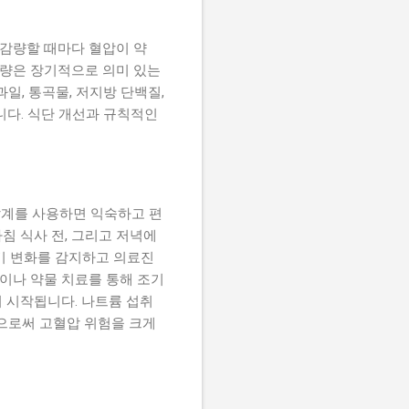
을 감량할 때마다 혈압이 약
 감량은 장기적으로 의미 있는
일, 통곡물, 저지방 단백질,
니다. 식단 개선과 규칙적인
압계를 사용하면 익숙하고 편
침 식사 전, 그리고 저녁에
기 변화를 감지하고 의료진
선이나 약물 치료를 통해 조기
 시작됩니다. 나트륨 섭취
함으로써 고혈압 위험을 크게