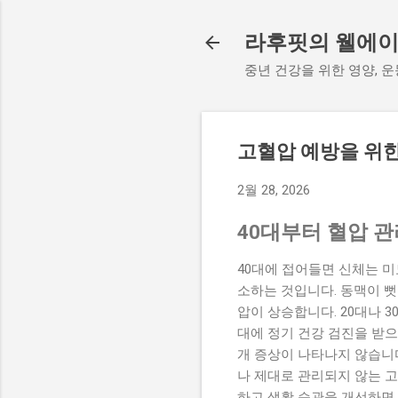
라후핏의 웰에이
중년 건강을 위한 영양, 
고혈압 예방을 위
2월 28, 2026
40대부터 혈압 
40대에 접어들면 신체는 미
소하는 것입니다. 동맥이 
압이 상승합니다. 20대나 
대에 정기 건강 검진을 받으
개 증상이 나타나지 않습니다
나 제대로 관리되지 않는 고
하고 생활 습관을 개선하면 