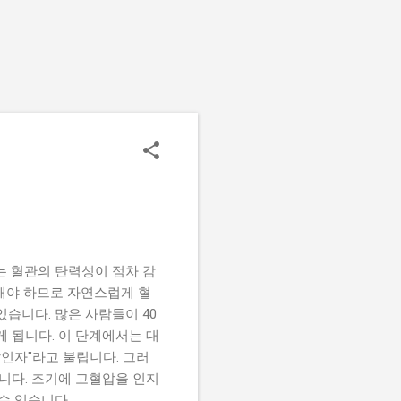
는 혈관의 탄력성이 점차 감
해야 하므로 자연스럽게 혈
있습니다. 많은 사람들이 40
게 됩니다. 이 단계에서는 대
살인자"라고 불립니다. 그러
니다. 조기에 고혈압을 인지
수 있습니다.