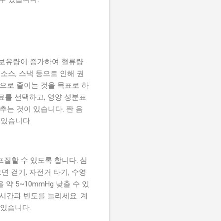
 보유량이 증가하여 혈류량
소스, 스낵 등으로 인해 권
만으로 줄이는 것을 목표로 하
료를 선택하고, 영양 성분표
추는 것이 있습니다. 짠 음
 있습니다.
질할 수 있도록 합니다. 심
 걷기, 자전거 타기, 수영
약 5~10mmHg 낮출 수 있
시간과 빈도를 늘리세요. 계
 있습니다.