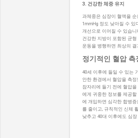
3. 건강한 체중 유지
과체중은 심장이 혈액을 순환
1mmHg 정도 낮아질 수 
개선으로 이어질 수 있습니다
건강한 지방이 포함된 균형
운동을 병행하면 최상의 결
정기적인 혈압 측
40세 이후에 들일 수 있는
안한 환경에서 혈압을 측정할
잠자리에 들기 전에 혈압을
에게 귀중한 정보를 제공할 
에 개입하면 심각한 합병증
를 줄이고, 규칙적인 신체
낮추고 40대 이후에도 심장