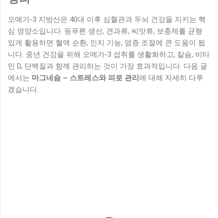
오메가-3 지방산은 40대 이후 심혈관과 두뇌 건강을 지키는 핵
심 영양소입니다. 등푸른 생선, 견과류, 씨앗류, 보충제를 균형
있게 활용하면 혈액 순환, 인지 기능, 염증 조절에 큰 도움이 됩
니다. 중년 건강을 위해 오메가-3 섭취를 생활화하고, 칼슘, 비타
민 D, 단백질과 함께 관리하는 것이 가장 효과적입니다. 다음 글
에서는
마그네슘 – 스트레스와 피로 관리
에 대해 자세히 다루
겠습니다.
댓
글