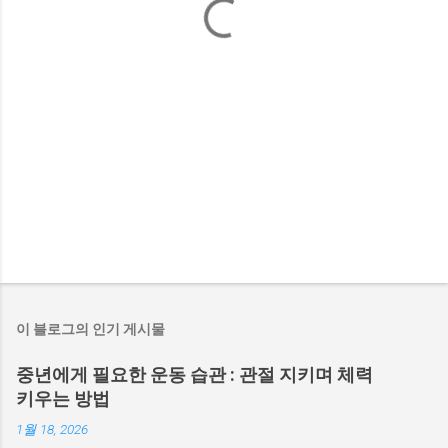
이 블로그의 인기 게시물
중년에게 필요한 운동 습관 : 관절 지키며 체력
키우는 방법
1월 18, 2026