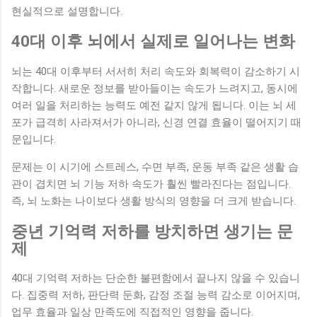
현실적으로 설명합니다.
40대 이후 뇌에서 실제로 일어나는 변화
뇌는 40대 이후부터 서서히 처리 속도와 회복력이 감소하기 시
작합니다. 새로운 정보를 받아들이는 속도가 느려지고, 동시에
여러 일을 처리하는 능력도 예전 같지 않게 됩니다. 이는 뇌 세
포가 급격히 사라져서가 아니라, 신경 연결 효율이 떨어지기 때
문입니다.
문제는 이 시기에 스트레스, 수면 부족, 운동 부족 같은 생활 습
관이 겹치면 뇌 기능 저하 속도가 훨씬 빨라진다는 점입니다.
즉, 뇌 노화는 나이보다 생활 방식의 영향을 더 크게 받습니다.
중년 기억력 저하를 방치하면 생기는 문
제
40대 기억력 저하는 단순한 불편함에서 끝나지 않을 수 있습니
다. 집중력 저하, 판단력 둔화, 감정 조절 능력 감소로 이어지며,
업무 효율과 일상 만족도에 직접적인 영향을 줍니다.