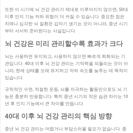
또한 이 시기에 뇌 건강 관리가 제대로 이루어지지 않으면, 50대
이후 인지 기능 저하 위험이 더 커질 수 있습니다. 중요한 점은
치매나 심각한 뇌 질환은 갑자기 생기는 것이 아니라, 중년 시기
부터 서서히 준비된다는 사실입니다.
뇌 건강은 미리 관리할수록 효과가 크다
뇌는 사용하면 유지되고, 사용하지 않으면 빠르게 퇴화되는 기
관입니다. 40대 이후 뇌 건강 관리는 기억력을 되돌리는 것이 아
니라, 현재 상태를 오래 유지하고 저하 속도를 늦추는 데 목적이
있습니다.
규칙적인 수면, 적절한 운동, 뇌를 자극하는 활동만으로도 뇌 기
능은 충분히 반응합니다. 특히 중년 시기의 작은 습관 차이는 10
년 후 인지 기능에서 큰 차이를 만듭니다.
40대 이후 뇌 건강 관리의 핵심 방향
중년 뇌 건강 관리는 어렵거나 부담스러울 필요가 없습니다. 중