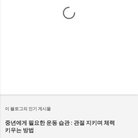
이 블로그의 인기 게시물
중년에게 필요한 운동 습관 : 관절 지키며 체력
키우는 방법