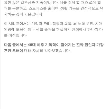
요한 것은 일관성과 지속성입니다. 뇌를 쉬게 할 때와 쓰게 할
때를 구분하고, 스트레스를 줄이며, 생활 리듬을 안정적으로 유
지하는 것이 기본입니다.
이 시리즈에서는 기억력 관리, 집중력 회복, 뇌 노화 원인, 치매
예방에 도움이 되는 생활 습관을 현실적인 관점에서 하나씩 다
룰 예정입니다.
다음 글에서는 40대 이후 기억력이 떨어지는 진짜 원인과 가장
흔한 오해
에 대해 자세히 알아보겠습니다.
댓
글