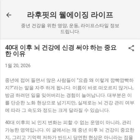
기본 콘텐츠로 건너뛰기
라후핏의 웰에이징 라이프
중년 건강을 위한 영양, 운동, 라이프스타일 정보
드립니다.
40대 이후 뇌 건강에 신경 써야 하는 중요
한 이유
1월 20, 2026
중년에 접어 들면서 많은 사람들이 “요즘 왜 이렇게 깜빡깜빡하
지?”라는 말을 자주 하게 됩니다. 이름이 바로 떠오르지 않거나,
방금 하려던 일을 잊어버리는 경험이 늘어납니다. 대부분은 이
를 단순한 노화 현상으로 넘기지만, 실제로는 뇌 건강 관리 여부
에 따라 그 속도와 정도는 크게 달라질 수 있습니다.
40대 이후의 뇌 인지 변화는 피할 수 없는 운명이 아니라, 관리
가능한 영역입니다. 이 글에서는 왜 중년 이후 뇌 건강이 중요한
지, 그리고 기억력 저하가 반드시 당연한 현상은 아니라는 점을